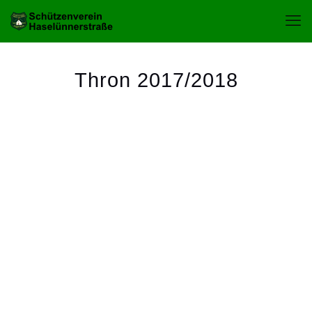
Thron 2017/2018