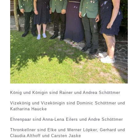
König und Königin sind Rainer und Andrea Schöttmer
Vizekönig und Vizekönigin sind Dominic Schöttmer und
Katharina Haucke
Ehrenpaar sind Anna-Lena Eilers und Andre Schöttmer
Thronkellner sind Elke und Werner Löpker, Gerhard und
Claudia Althoff und Carsten Jaske