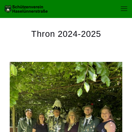
Thron 2024-2025