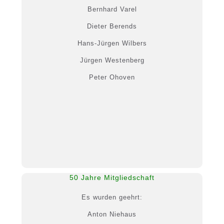
Bernhard Varel
Dieter Berends
Hans-Jürgen Wilbers
Jürgen Westenberg
Peter Ohoven
50 Jahre Mitgliedschaft
Es wurden geehrt:
Anton Niehaus