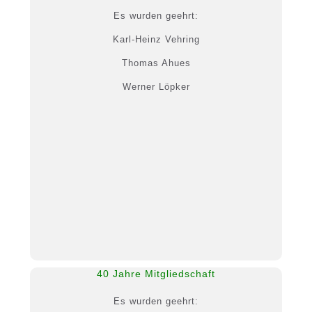
Es wurden geehrt:
Karl-Heinz Vehring
Thomas Ahues
Werner Löpker
40 Jahre Mitgliedschaft
Es wurden geehrt: