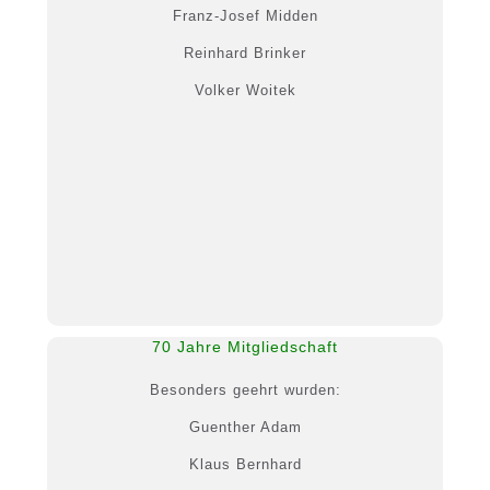
Franz-Josef Midden
Reinhard Brinker
Volker Woitek
70 Jahre Mitgliedschaft
Besonders geehrt wurden:
Guenther Adam
Klaus Bernhard