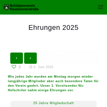
Ehrungen 2025
3
2. Juni 2025
Wie jedes Jahr wurden am Montag morgen wieder
langjährige Mitglieder aber auch besondere Taten für
den Verein geehrt. Unser 1. Vorsitzender Nic
Hofschröer nahm einige Ehrungen vor.
25 Jahre Mitgliedschaft