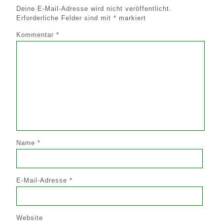
Deine E-Mail-Adresse wird nicht veröffentlicht.
Erforderliche Felder sind mit
*
markiert
Kommentar
*
Name
*
E-Mail-Adresse
*
Website