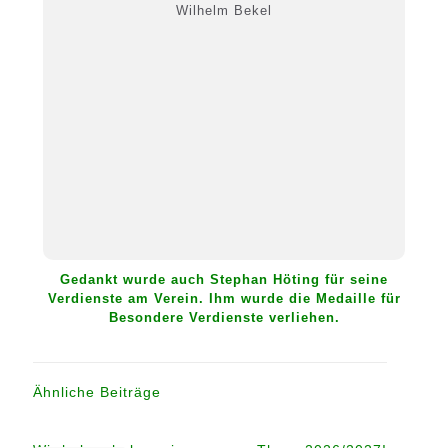
Wilhelm Bekel
Gedankt wurde auch Stephan Höting für seine
Verdienste am Verein. Ihm wurde die Medaille für
Besondere Verdienste verliehen.
Ähnliche Beiträge