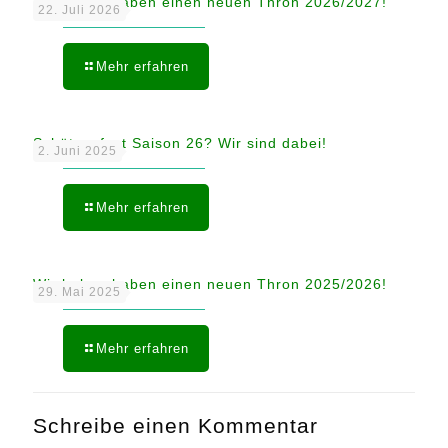
Wir haben haben einen neuen Thron 2026/2027!
22. Juli 2026
Mehr erfahren
Schützenfest Saison 26? Wir sind dabei!
2. Juni 2025
Mehr erfahren
Wir haben haben einen neuen Thron 2025/2026!
29. Mai 2025
Mehr erfahren
Schreibe einen Kommentar