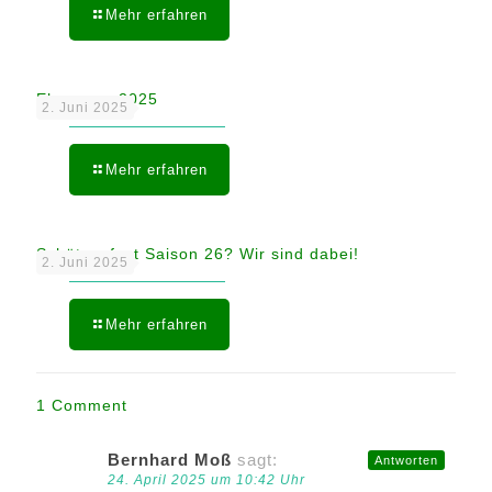
Mehr erfahren
Ehrungen 2025
2. Juni 2025
Mehr erfahren
Schützenfest Saison 26? Wir sind dabei!
2. Juni 2025
Mehr erfahren
1 Comment
Bernhard Moß
sagt:
Antworten
24. April 2025 um 10:42 Uhr