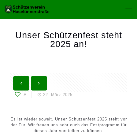
Unser Schützenfest steht
2025 an!
8
22. März 2025
Es ist wieder soweit. Unser Schützenfest 2025 steht vor
der Tür. Wir freuen uns sehr euch das Festprogramm für
dieses Jahr vorstellen zu können.