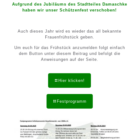
Aufgrund des Jubiläums des Stadtteiles Damaschke
haben wir unser Schützenfest verschoben!
Auch dieses Jahr wird es wieder das all bekannte
Frauenfrühstück geben.
Um euch für das Frühstück anzumelden folgt einfach
dem Button unter diesem Beitrag und befolgt die
Anweisungen auf der Seite.
Hier klicken!
Festprogramm