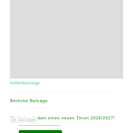
Vollbildanzeige
Ähnliche Beiträge
Wir haben haben einen neuen Thron 2026/2027!
22. Juli 2026