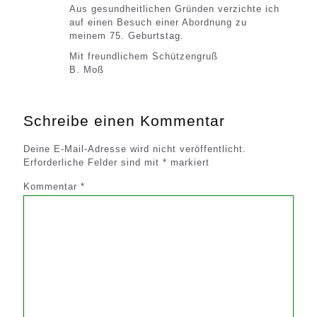
Aus gesundheitlichen Gründen verzichte ich
auf einen Besuch einer Abordnung zu
meinem 75. Geburtstag.
Mit freundlichem Schützengruß
B. Moß
Schreibe einen Kommentar
Deine E-Mail-Adresse wird nicht veröffentlicht.
Erforderliche Felder sind mit
*
markiert
Kommentar
*