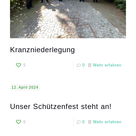
Kranzniederlegung
5
0
Mehr erfahren
12. April 2024
Unser Schützenfest steht an!
6
0
Mehr erfahren