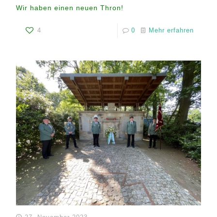
Wir haben einen neuen Thron!
4
0
Mehr erfahren