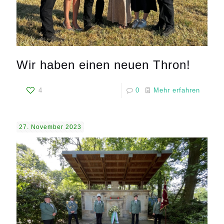
Wir haben einen neuen Thron!
4
0
Mehr erfahren
27. November 2023