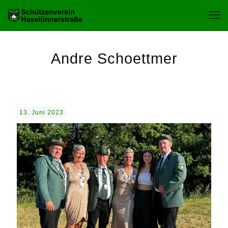
Andre Schoettmer
13. Juni 2023