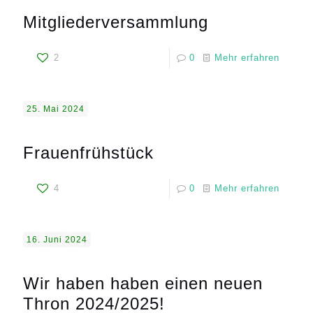
Mitgliederversammlung
2
0
Mehr erfahren
25. Mai 2024
Frauenfrühstück
4
0
Mehr erfahren
16. Juni 2024
Wir haben haben einen neuen
Thron 2024/2025!