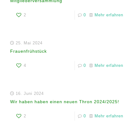
Mitgliederversammlung
2
0
Mehr erfahren
25. Mai 2024
Frauenfrühstück
4
0
Mehr erfahren
16. Juni 2024
Wir haben haben einen neuen Thron 2024/2025!
2
0
Mehr erfahren