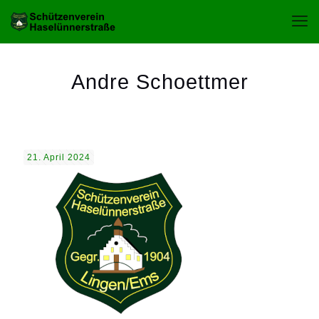
Andre Schoettmer
21. April 2024