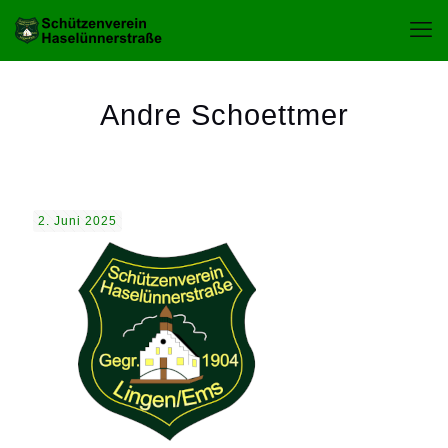
Andre Schoettmer
2. Juni 2025