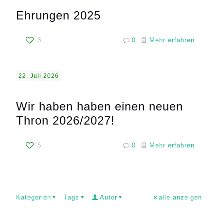
Ehrungen 2025
3
0
Mehr erfahren
22. Juli 2026
Wir haben haben einen neuen
Thron 2026/2027!
5
0
Mehr erfahren
Kategorien
Tags
Autor
alle anzeigen