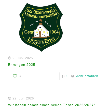
2. Juni 2025
Ehrungen 2025
3
0
Mehr erfahren
22. Juli 2026
Wir haben haben einen neuen Thron 2026/2027!